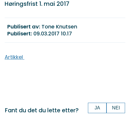
Høringsfrist 1. mai 2017
Publisert av
Tone Knutsen
Publisert
09.03.2017 10.17
Artikkel
JA
NEI
Fant du det du lette etter?