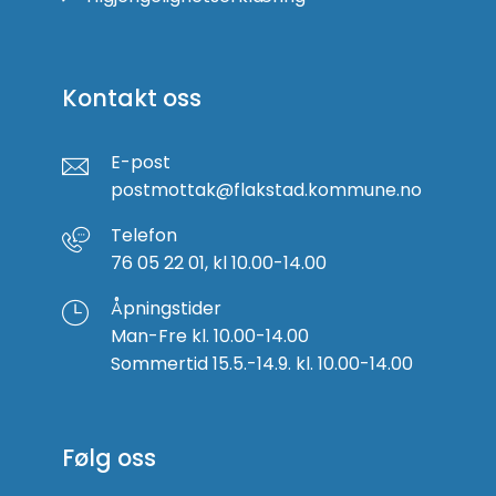
Kontakt oss
E-post
postmottak@flakstad.kommune.no
Telefon
76 05 22 01, kl 10.00-14.00
Åpningstider
Man-Fre kl. 10.00-14.00
Sommertid 15.5.-14.9. kl. 10.00-14.00
Følg oss