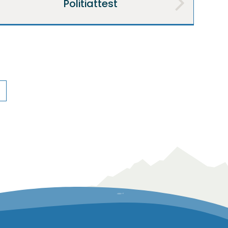
Politiattest