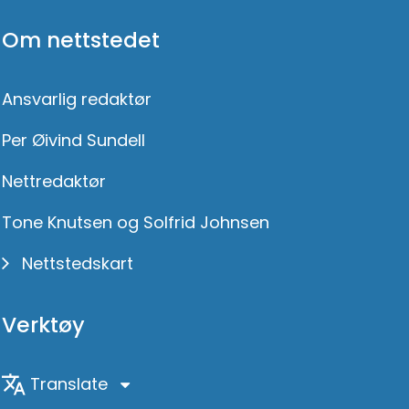
Om nettstedet
Ansvarlig redaktør
Per Øivind Sundell
Nettredaktør
Tone Knutsen og Solfrid Johnsen
Nettstedskart
Verktøy
Translate