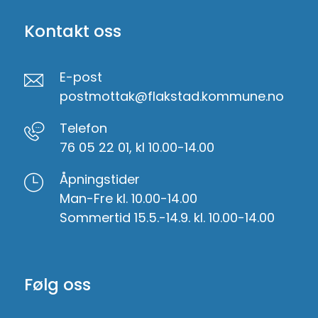
Kontakt oss
E-post
postmottak@flakstad.kommune.no
Telefon
76 05 22 01, kl 10.00-14.00
Åpningstider
Man-Fre kl. 10.00-14.00
Sommertid 15.5.-14.9. kl. 10.00-14.00
Følg oss