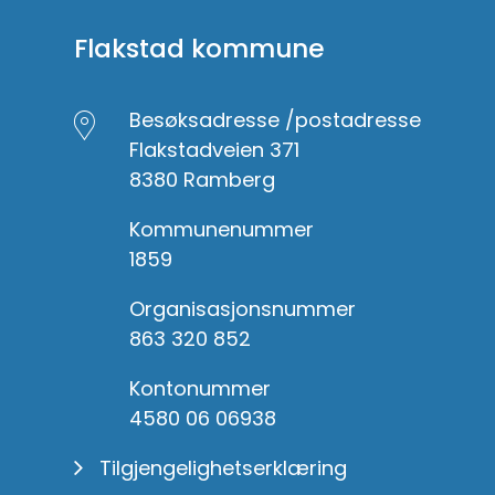
Flakstad kommune
Besøksadresse /postadresse
Flakstadveien 371
8380 Ramberg
Kommunenummer
1859
Organisasjonsnummer
863 320 852
Kontonummer
4580 06 06938
Tilgjengelighetserklæring