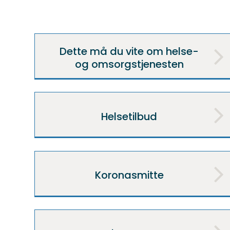
Dette må du vite om helse-
og omsorgstjenesten
Helsetilbud
Koronasmitte