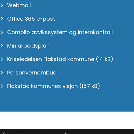
Webmail
Office 365 e-post
Compilo avvikssystem og internkontroll
Min arbeidsplan
Kriseledelsen Flakstad kommune
(14 kB)
Personvernombud
Flakstad kommunes visjon
(157 kB)