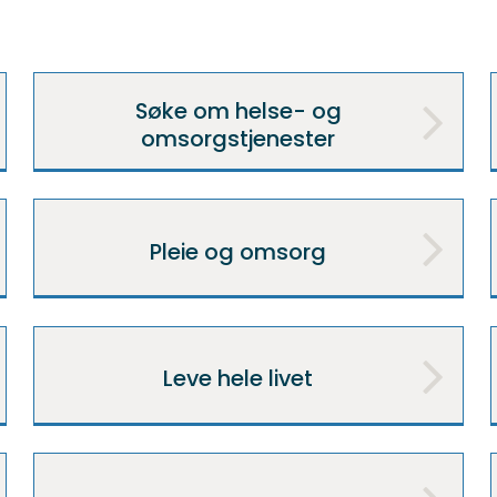
Søke om helse- og
omsorgstjenester
Pleie og omsorg
Leve hele livet