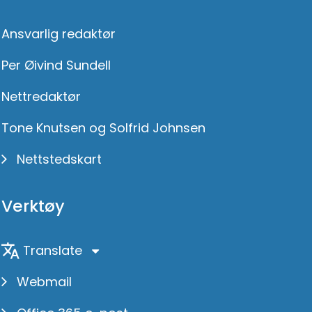
Ansvarlig redaktør
Per Øivind Sundell
Nettredaktør
Tone Knutsen og Solfrid Johnsen
Nettstedskart
Verktøy
Translate
Webmail