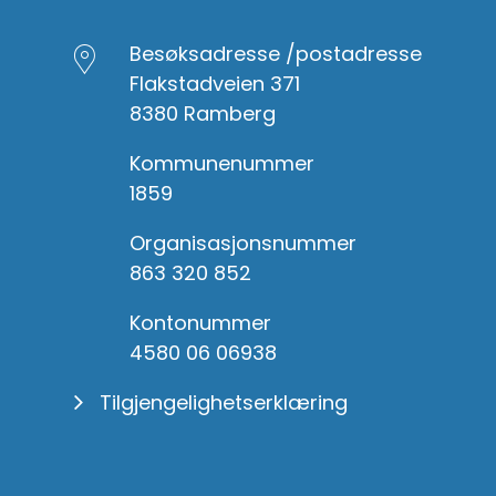
Besøksadresse /postadresse
Flakstadveien 371
8380 Ramberg
Kommunenummer
1859
Organisasjonsnummer
863 320 852
Kontonummer
4580 06 06938
Tilgjengelighetserklæring