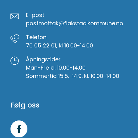
E-post
postmottak@flakstad.kommune.no
Telefon
76 05 22 01, kl 10.00-14.00
Åpningstider
Man-Fre kl. 10.00-14.00
Sommertid 15.5.-14.9. kl. 10.00-14.00
Følg oss