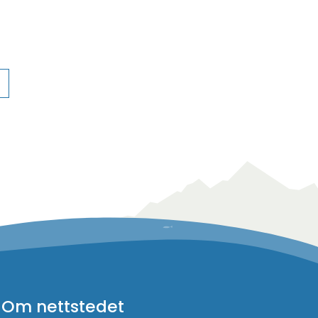
Om nettstedet