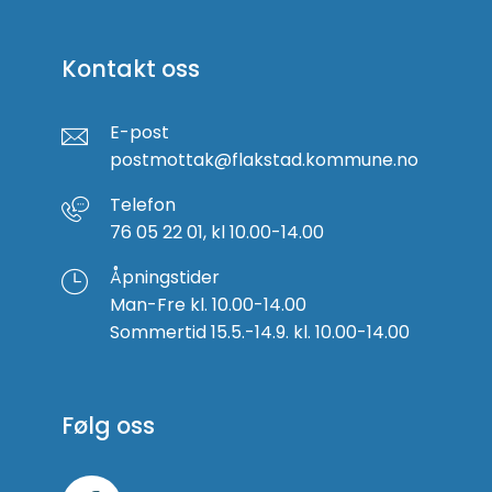
Kontakt oss
E-post
postmottak@flakstad.kommune.no
Telefon
76 05 22 01, kl 10.00-14.00
Åpningstider
Man-Fre kl. 10.00-14.00
Sommertid 15.5.-14.9. kl. 10.00-14.00
Følg oss