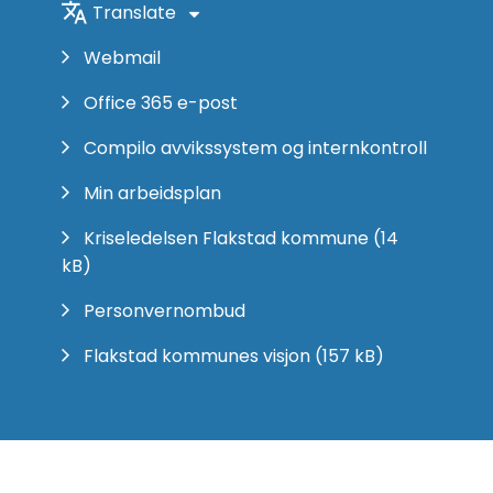
Translate
Webmail
Office 365 e-post
Compilo avvikssystem og internkontroll
Min arbeidsplan
Kriseledelsen Flakstad kommune
(14
kB)
Personvernombud
Flakstad kommunes visjon
(157 kB)