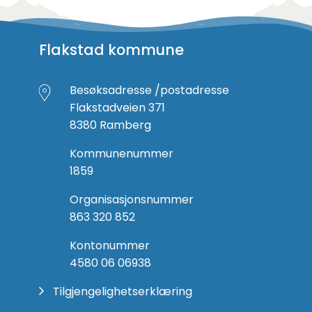
Flakstad kommune
Besøksadresse /postadresse
Flakstadveien 371
8380 Ramberg
Kommunenummer
1859
Organisasjonsnummer
863 320 852
Kontonummer
4580 06 06938
Tilgjengelighetserklæring