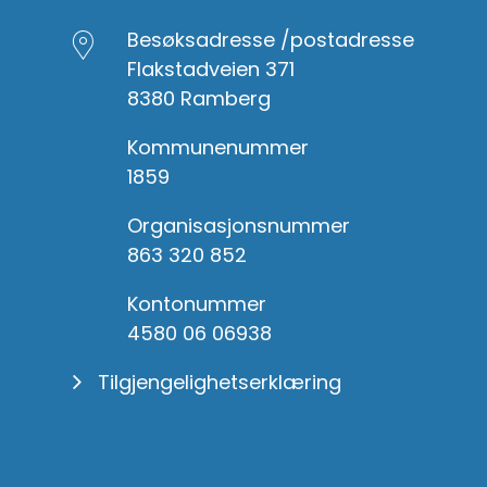
Besøksadresse /postadresse
Flakstadveien 371
8380 Ramberg
Kommunenummer
1859
Organisasjonsnummer
863 320 852
Kontonummer
4580 06 06938
Tilgjengelighetserklæring