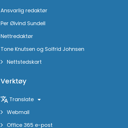
Ansvarlig redaktør
Per Øivind Sundell
Nettredaktør
Tone Knutsen og Solfrid Johnsen
Nettstedskart
Verktøy
Translate
Webmail
Office 365 e-post