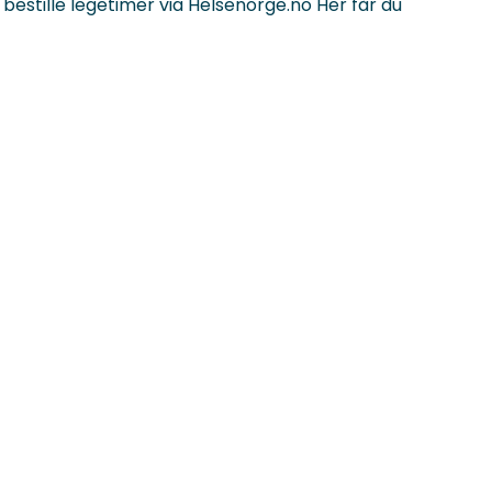
bestille legetimer via Helsenorge.no Her får du