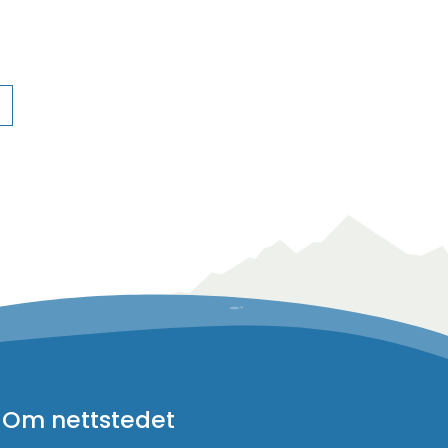
Om nettstedet