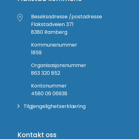
Besøksadresse /postadresse
Flakstadveien 371
8380 Ramberg
Kommunenummer
1859
Organisasjonsnummer
863 320 852
Kontonummer
4580 06 06938
Tilgjengelighetserklæring
Kontakt oss