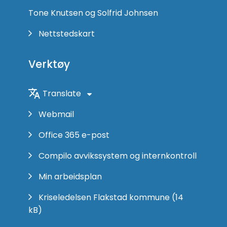
Tone Knutsen og Solfrid Johnsen
Nettstedskart
Verktøy
Translate
Webmail
Office 365 e-post
Compilo avvikssystem og internkontroll
Min arbeidsplan
Kriseledelsen Flakstad kommune
(14
kB)