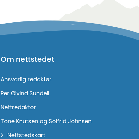
Om nettstedet
Ansvarlig redaktør
Per Øivind Sundell
Nettredaktør
Tone Knutsen og Solfrid Johnsen
Nettstedskart