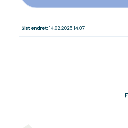
Sist endret
14.02.2025 14.07
F