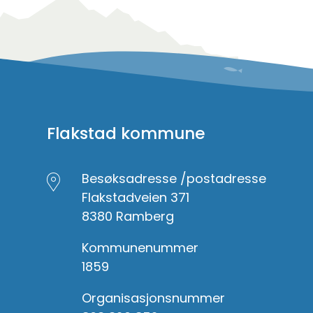
Flakstad kommune
Besøksadresse /postadresse
Flakstadveien 371
8380 Ramberg
Kommunenummer
1859
Organisasjonsnummer