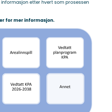
 informasjon etter hvert som prosessen
der for mer informasjon.