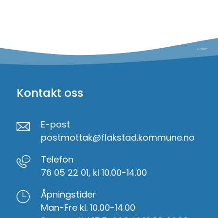
Kontakt oss
E-post
postmottak@flakstad.kommune.no
Telefon
76 05 22 01, kl 10.00-14.00
Åpningstider
Man-Fre kl. 10.00-14.00