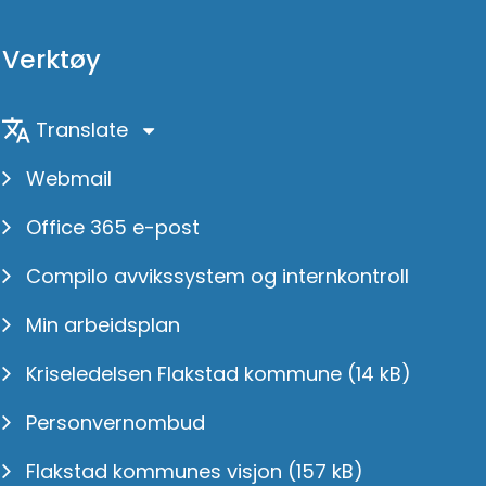
Verktøy
Translate
Webmail
Office 365 e-post
Compilo avvikssystem og internkontroll
Min arbeidsplan
Kriseledelsen Flakstad kommune
(14 kB)
Personvernombud
Flakstad kommunes visjon
(157 kB)