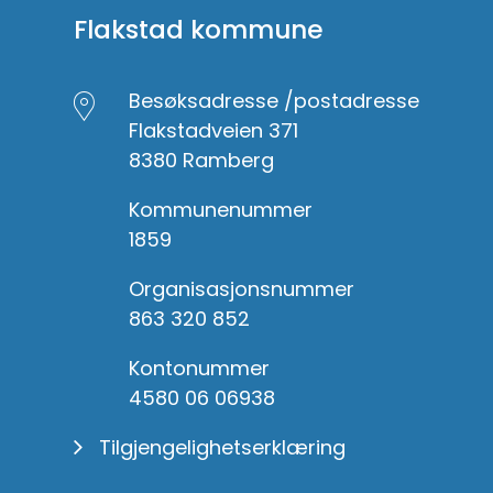
Flakstad kommune
Besøksadresse /postadresse
Flakstadveien 371
8380 Ramberg
Kommunenummer
1859
Organisasjonsnummer
863 320 852
Kontonummer
4580 06 06938
Tilgjengelighetserklæring