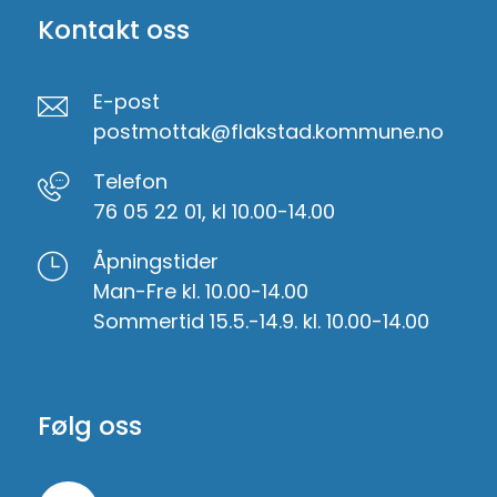
Kontakt oss
E-post
postmottak@flakstad.kommune.no
Telefon
76 05 22 01, kl 10.00-14.00
Åpningstider
Man-Fre kl. 10.00-14.00
Sommertid 15.5.-14.9. kl. 10.00-14.00
Følg oss