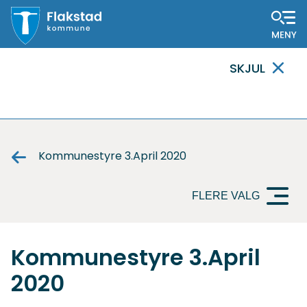
Flakstad
SKJUL
kommune
VIKTIG
MELDING
Kommunestyre 3.April 2020
FLERE VALG
Kommunestyre 3.April
2020