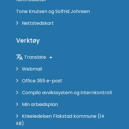
Tone Knutsen og Solfrid Johnsen
Nettstedskart
Verktøy
Translate
Webmail
Office 365 e-post
Compilo avvikssystem og internkontroll
Min arbeidsplan
Kriseledelsen Flakstad kommune
(14
kB)