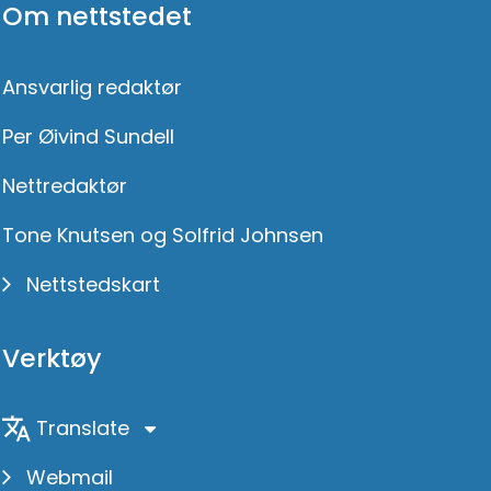
Om nettstedet
Ansvarlig redaktør
Per Øivind Sundell
Nettredaktør
Tone Knutsen og Solfrid Johnsen
Nettstedskart
Verktøy
Translate
Webmail