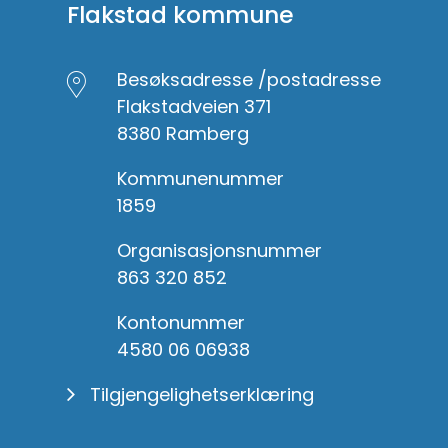
Flakstad kommune
Besøksadresse /postadresse
Flakstadveien 371
8380 Ramberg
Kommunenummer
1859
Organisasjonsnummer
863 320 852
Kontonummer
4580 06 06938
Tilgjengelighetserklæring