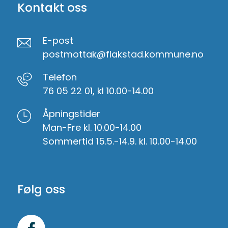
Kontakt oss
E-post
postmottak@flakstad.kommune.no
Telefon
76 05 22 01, kl 10.00-14.00
Åpningstider
Man-Fre kl. 10.00-14.00
Sommertid 15.5.-14.9. kl. 10.00-14.00
Følg oss