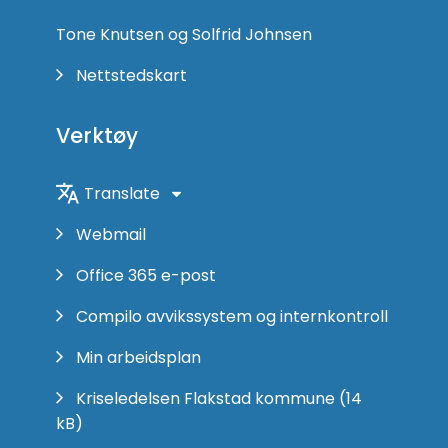
Tone Knutsen og Solfrid Johnsen
Nettstedskart
Verktøy
Translate
Webmail
Office 365 e-post
Compilo avvikssystem og internkontroll
Min arbeidsplan
Kriseledelsen Flakstad kommune
(14
kB)