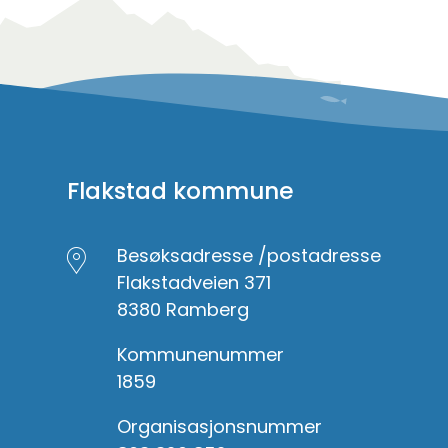
Flakstad kommune
Besøksadresse /postadresse
Flakstadveien 371
8380 Ramberg
Kommunenummer
1859
Organisasjonsnummer