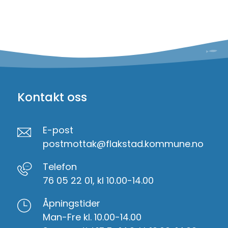
Kontakt oss
E-post
postmottak@flakstad.kommune.no
Telefon
76 05 22 01, kl 10.00-14.00
Åpningstider
Man-Fre kl. 10.00-14.00