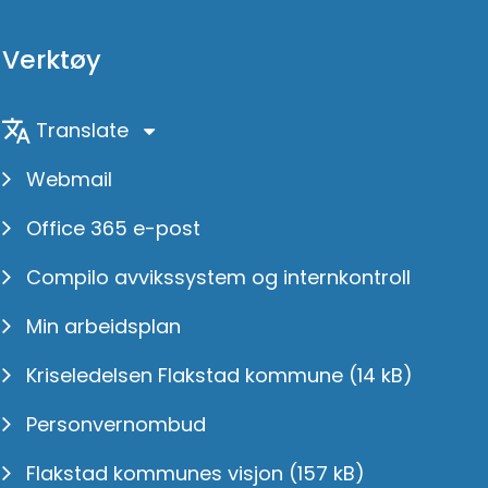
Verktøy
Translate
Webmail
Office 365 e-post
Compilo avvikssystem og internkontroll
Min arbeidsplan
Kriseledelsen Flakstad kommune
(14 kB)
Personvernombud
Flakstad kommunes visjon
(157 kB)