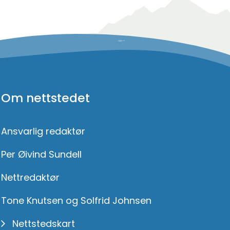
Om nettstedet
Ansvarlig redaktør
Per Øivind Sundell
Nettredaktør
Tone Knutsen og Solfrid Johnsen
Nettstedskart