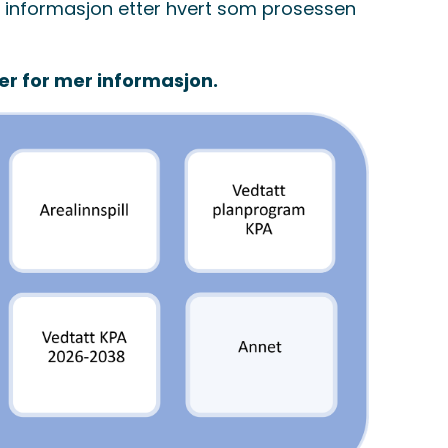
 informasjon etter hvert som prosessen
der for mer informasjon.